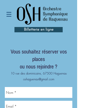
Billetterie en ligne
Vous souhaitez réserver vos
places
ou nous rejoindre ?
10 rue des dominicains, 67500 Haguenau
oshaguenau@gmail.com