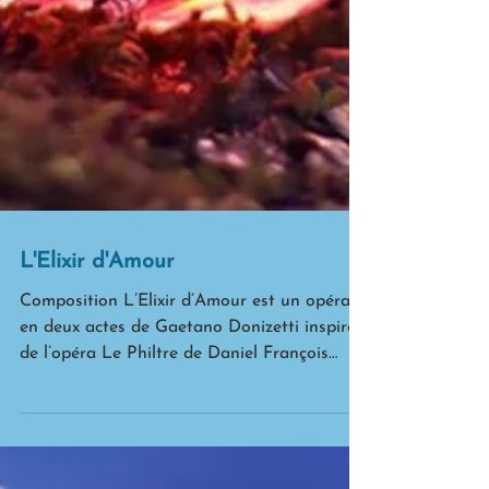
L'Elixir d'Amour
Composition L’Elixir d’Amour est un opéra
en deux actes de Gaetano Donizetti inspiré
de l’opéra Le Philtre de Daniel François
Esprit...