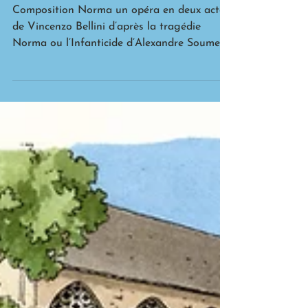
Norma
Composition Norma un opéra en deux actes
de Vincenzo Bellini d’après la tragédie
Norma ou l’Infanticide d’Alexandre Soumet
Il fut créé le...