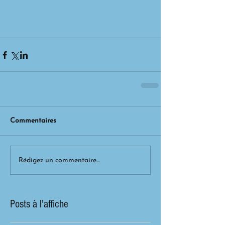
Commentaires
Rédigez un commentaire...
Posts à l'affiche