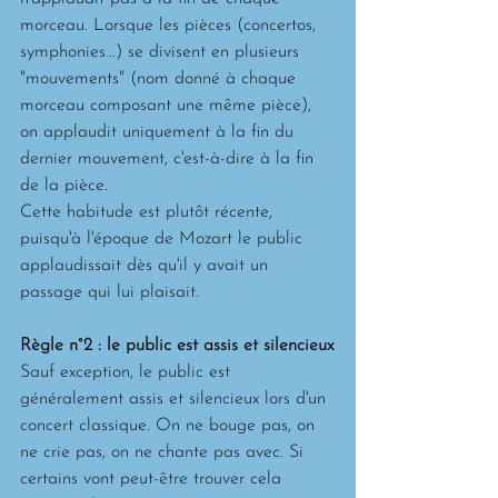
morceau. Lorsque les pièces (concertos, 
symphonies...) se divisent en plusieurs 
"mouvements" (nom donné à chaque 
morceau composant une même pièce), 
on applaudit uniquement à la fin du 
dernier mouvement, c'est-à-dire à la fin 
de la pièce.
Cette habitude est plutôt récente, 
puisqu'à l'époque de Mozart le public 
applaudissait dès qu'il y avait un 
passage qui lui plaisait. 
Règle n°2 : le public est assis et silencieux
Sauf exception, le public est 
généralement assis et silencieux lors d'un 
concert classique. On ne bouge pas, on 
ne crie pas, on ne chante pas avec. Si 
certains vont peut-être trouver cela 