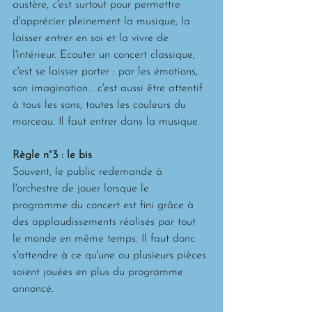
austère, c'est surtout pour permettre 
d'apprécier pleinement la musique, la 
laisser entrer en soi et la vivre de 
l'intérieur. Ecouter un concert classique, 
c'est se laisser porter : par les émotions, 
son imagination... c'est aussi être attentif 
à tous les sons, toutes les couleurs du 
morceau. Il faut entrer dans la musique.
Règle n°3 : le bis
Souvent, le public redemande à 
l'orchestre de jouer lorsque le 
programme du concert est fini grâce à 
des applaudissements réalisés par tout 
le monde en même temps. Il faut donc 
s'attendre à ce qu'une ou plusieurs pièces 
soient jouées en plus du programme 
annoncé. 