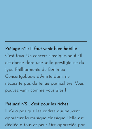
Préjugé n°1 : il faut venir bien habillé
C'est faux. Un concert classique, sauf s'il 
est donné dans une salle prestigieuse du 
type Philharmonie de Berlin ou 
Concertgebouw d'Amsterdam, ne 
nécessite pas de tenue particulière. Vous 
pouvez venir comme vous êtes ! 
Préjugé n°2 : c'est pour les riches
Il n'y a pas que les cadres qui peuvent 
apprécier la musique classique ! Elle est 
dédiée à tous et peut être appréciée par 