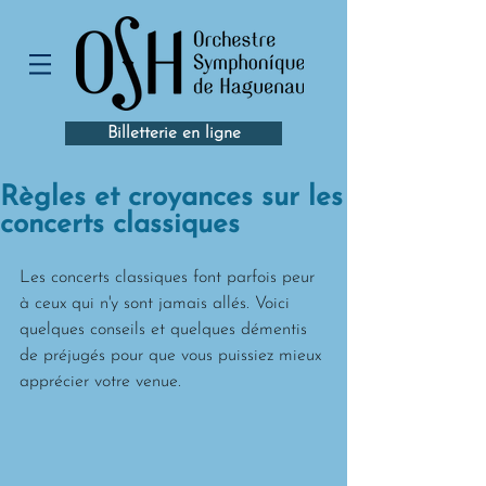
Billetterie en ligne
Règles et croyances sur les
concerts classiques
Les concerts classiques font parfois peur 
à ceux qui n'y sont jamais allés. Voici 
quelques conseils et quelques démentis 
de préjugés pour que vous puissiez mieux 
apprécier votre venue.