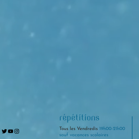
répétitions
Tous les Vendredis
19h00-21h00
sauf vacances scolaires