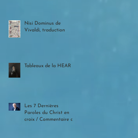
Nisi Dominus de
Vivaldi, traduction
Tableaux de la HEAR
Les 7 Dernières
Paroles du Christ en
croix / Commentaire de
Michel Serres