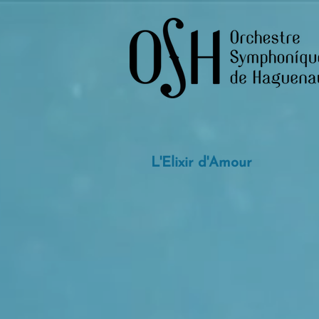
L'Elixir d'Amour