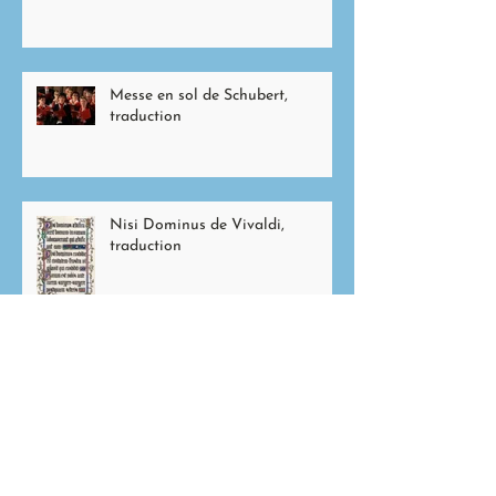
Messe en sol de Schubert,
traduction
Nisi Dominus de Vivaldi,
traduction
Tableaux de la HEAR