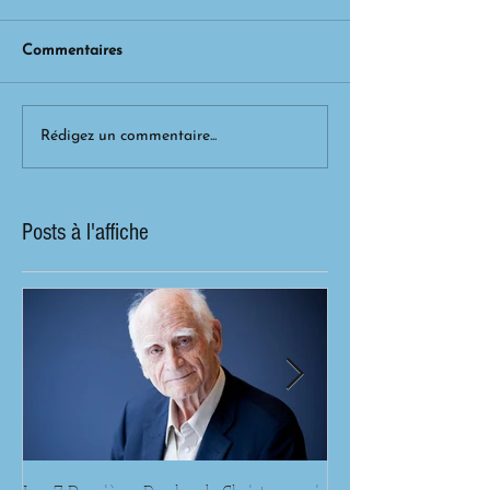
Commentaires
Rédigez un commentaire...
Posts à l'affiche